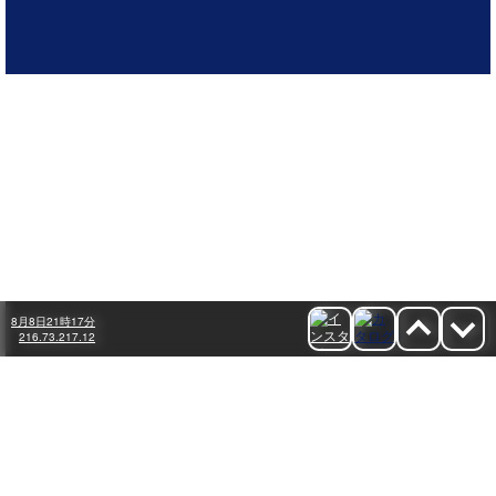
8月8日21時17分
8月8日21時18分
216.73.217.12
216.73.217.12